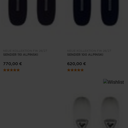
NEUE KOLLEKTION FW 26/27
NEUE KOLLEKTION FW 26/27
SENDER 110 ALPINSKI
SENDER 100 ALPINSKI
770,00 €
620,00 €