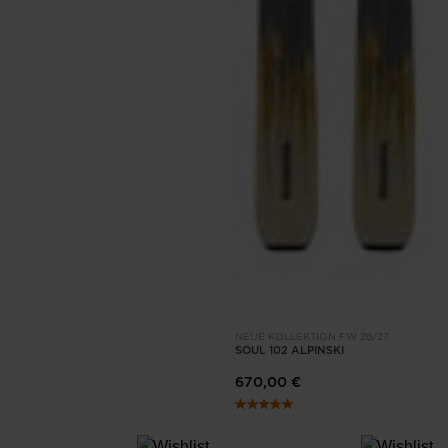
NEUE KOLLEKTION FW 26/27
SOUL 102 ALPINSKI
670,00 €