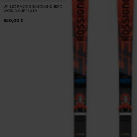
UNISEX RACING SKISCHUHE HERO
WORLD CUP 140 LV
650,00 €