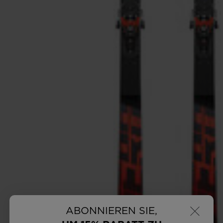
×
ABONNIEREN SIE,