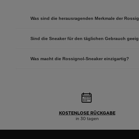
Was sind die herausragenden Merkmale der Rossi
Sind die Sneaker für den täglichen Gebrauch geei
Was macht die Rossignol-Sneaker einzigartig?
KOSTENLOSE RÜCKGABE
in 30 tagen