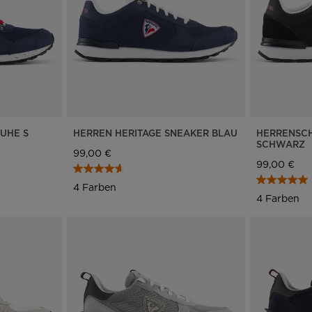
UHE S
HERREN HERITAGE SNEAKER BLAU
HERRENSCH
SCHWARZ
99,00 €
99,00 €
4 Farben
4 Farben