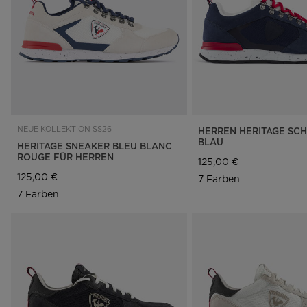
NEUE KOLLEKTION SS26
HERREN HERITAGE SCH
BLAU
HERITAGE SNEAKER BLEU BLANC
ROUGE FÜR HERREN
125,00 €
125,00 €
7 Farben
7 Farben