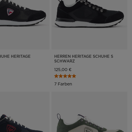
UHE HERITAGE
HERREN HERITAGE SCHUHE S
SCHWARZ
125,00 €
7 Farben