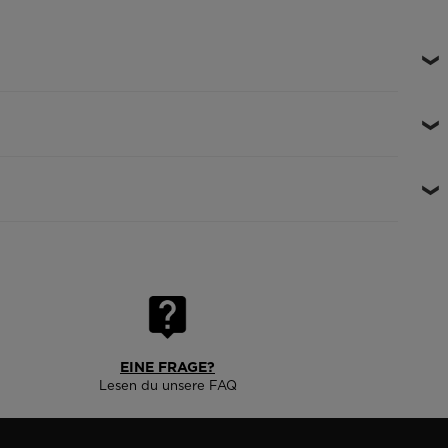
EINE FRAGE?
Lesen du unsere FAQ