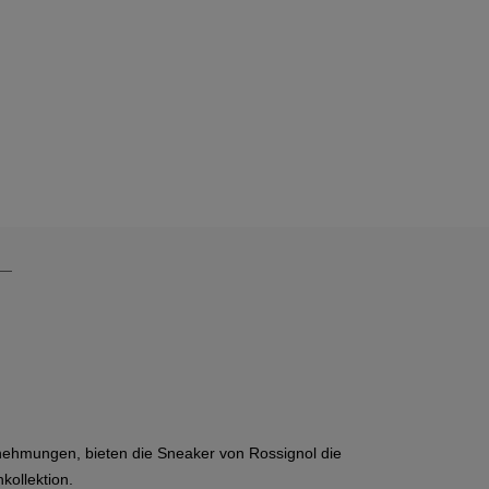
ternehmungen, bieten die Sneaker von Rossignol die
kollektion.