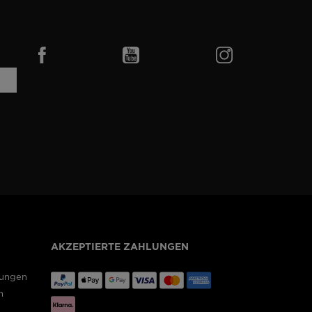
AKZEPTIERTE ZAHLUNGEN
gungen
n