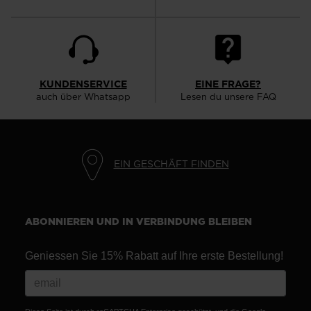
KUNDENSERVICE
EINE FRAGE?
auch über Whatsapp
Lesen du unsere FAQ
EIN GESCHÄFT FINDEN
ABONNIEREN UND IN VERBINDUNG BLEIBEN
Geniessen Sie 15% Rabatt auf Ihre erste Bestellung!