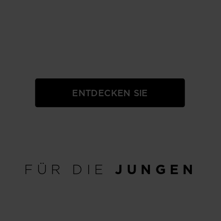
MÄDCHEN
ENTDECKEN SIE
FÜR DIE
JUNGEN