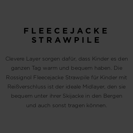
FLEECEJACKE
STRAWPILE
Clevere Layer sorgen dafür, dass Kinder es den
ganzen Tag warm und bequem haben. Die
Rossignol Fleecejacke Strawpile für Kinder mit
Reißverschluss ist der ideale Midlayer, den sie
bequem unter ihrer Skijacke in den Bergen
und auch sonst tragen können.