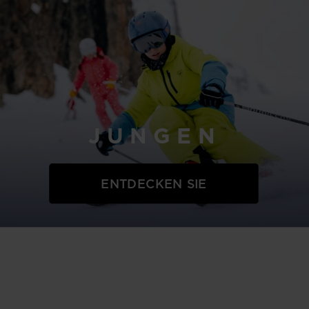
JUNGEN
ENTDECKEN SIE