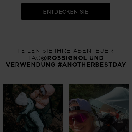
ENTDECKEN SIE
TEILEN SIE IHRE ABENTEUER,
TAG
@ROSSIGNOL
UND
VERWENDUNG #ANOTHERBESTDAY