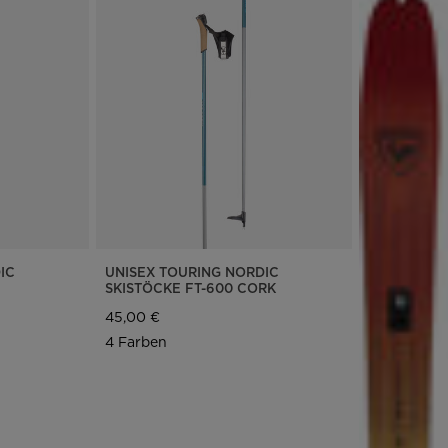
IC
UNISEX TOURING NORDIC
SKISTÖCKE FT-600 CORK
45,00 €
4 Farben