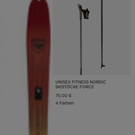
UNISEX FITNESS NORDIC
SKISTÖCKE FORCE
75,00 €
4 Farben