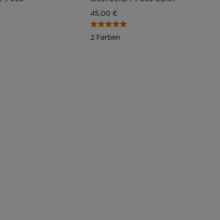
45,00 €
2 Farben