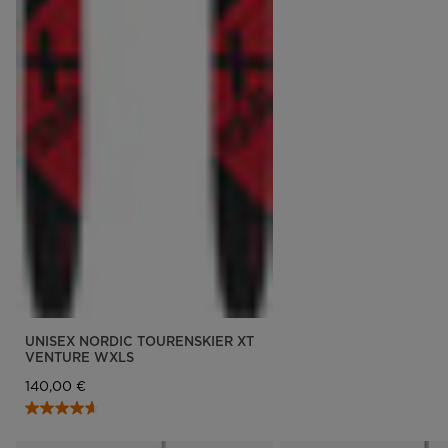
UNISEX NORDIC TOURENSKIER XT
VENTURE WXLS
140,00 €