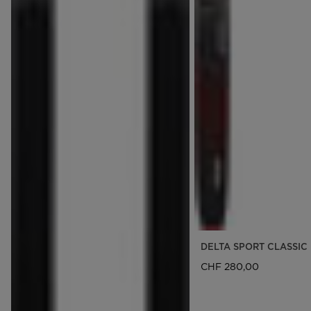
DELTA SPORT CLASSIC
CHF 280,00