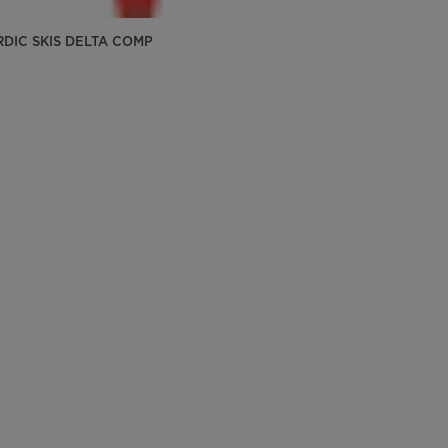
RDIC SKIS DELTA COMP
0