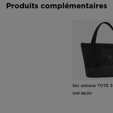
Produits complémentaires
Sac unisexe TOTE 
CHF 88,00