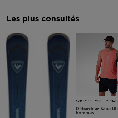
Les plus consultés
NOUVELLE COLLECTION 
Débardeur Sapa Ult
hommes