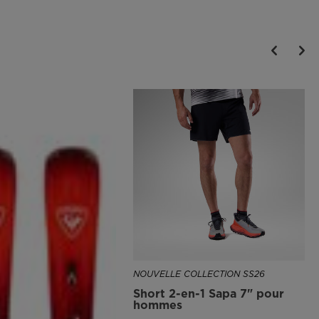
NOUVELLE COLLECTION SS26
Short 2-en-1 Sapa 7" pour
hommes