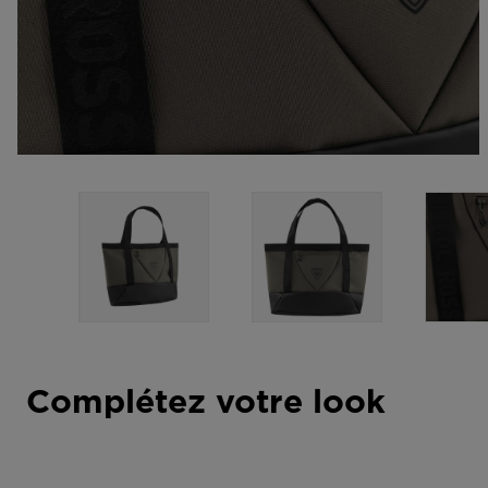
Complétez votre look