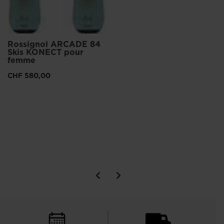
Rossignol ARCADE 84
Skis KONECT pour
femme
CHF 580,00