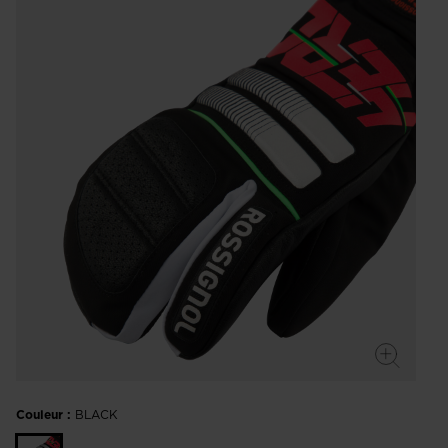
Couleur :
BLACK