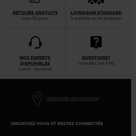
RETOURS GRATUITS
LIVRAISON STANDARD
sous 30 jours
à domicile ou en boutique
NOS EXPERTS
QUESTIONS?
DISPONIBLES
consultez nos FAQ
Lundi - Vendredi
TROUVER UN MAGASIN
INSCRIVEZ-VOUS ET RESTEZ CONNECTÉS