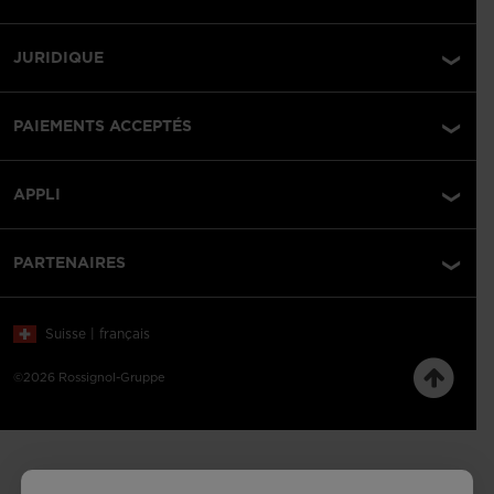
JURIDIQUE
PAIEMENTS ACCEPTÉS
APPLI
PARTENAIRES
Suisse | français
©2026 Rossignol-Gruppe