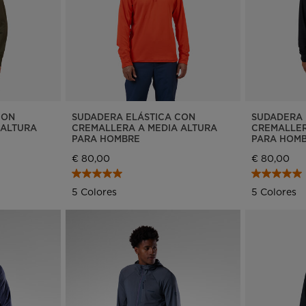
CON
SUDADERA ELÁSTICA CON
SUDADERA 
 ALTURA
CREMALLERA A MEDIA ALTURA
CREMALLER
PARA HOMBRE
PARA HOM
€ 80,00
€ 80,00
5 Colores
5 Colores