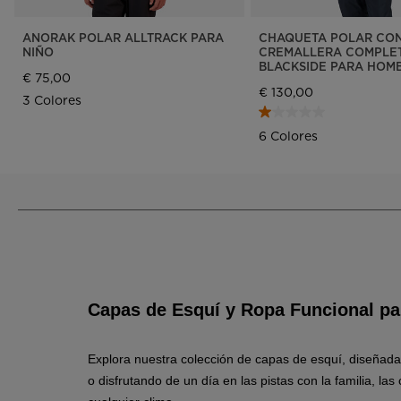
ANORAK POLAR ALLTRACK PARA
CHAQUETA POLAR CO
NIÑO
CREMALLERA COMPLE
BLACKSIDE PARA HOM
€ 75,00
€ 130,00
3 Colores
6 Colores
Capas de Esquí y Ropa Funcional p
Explora nuestra colección de capas de esquí, diseñada
o disfrutando de un día en las pistas con la familia, l