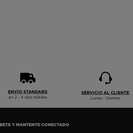
ENVÍO STANDARD
SERVICIO AL CLIENTE
en 2 - 4 días hábiles
Lunes - Viernes
ÍBETE Y MANTENTE CONECTADO