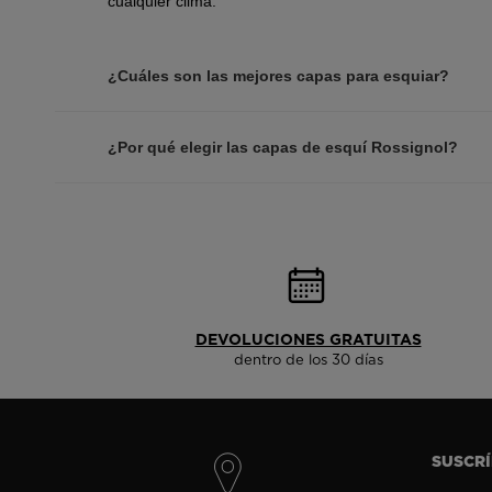
cualquier clima.
¿Cuáles son las mejores capas para esquiar?
¿Por qué elegir las capas de esquí Rossignol?
DEVOLUCIONES GRATUITAS
dentro de los 30 días
SUSCR