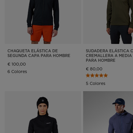
CHAQUETA ELÁSTICA DE
SUDADERA ELÁSTICA 
SEGUNDA CAPA PARA HOMBRE
CREMALLERA A MEDIA
PARA HOMBRE
€ 100,00
€ 80,00
6 Colores
5 Colores