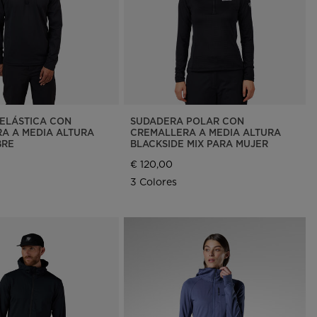
ELÁSTICA CON
SUDADERA POLAR CON
A A MEDIA ALTURA
CREMALLERA A MEDIA ALTURA
BRE
BLACKSIDE MIX PARA MUJER
€ 120,00
3 Colores