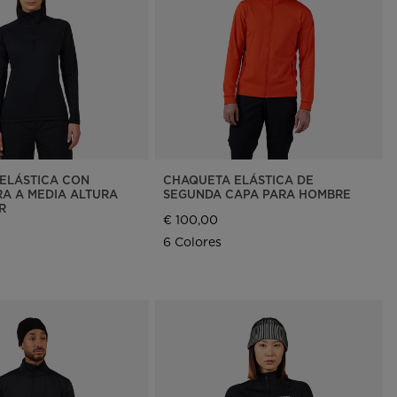
Buscar una tienda
Aplicación On Piste
ELÁSTICA CON
CHAQUETA ELÁSTICA DE
A A MEDIA ALTURA
SEGUNDA CAPA PARA HOMBRE
R
€ 100,00
6 Colores