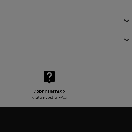
¿PREGUNTAS?
visita nuestra FAQ