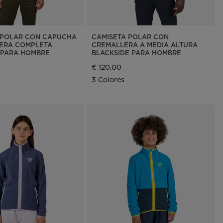
 POLAR CON CAPUCHA
CAMISETA POLAR CON
ERA COMPLETA
CREMALLERA A MEDIA ALTURA
 PARA HOMBRE
BLACKSIDE PARA HOMBRE
€ 120,00
3 Colores