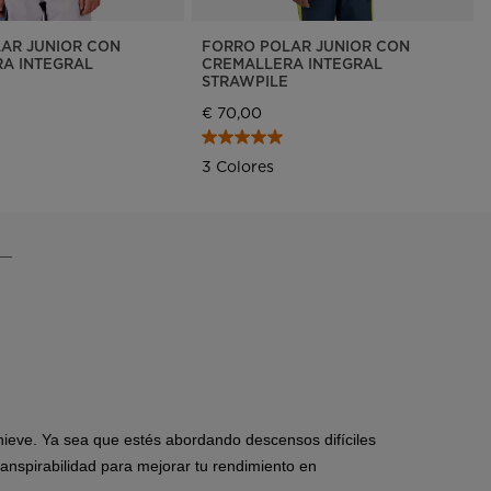
AR JUNIOR CON
FORRO POLAR JUNIOR CON
A INTEGRAL
CREMALLERA INTEGRAL
STRAWPILE
€ 70,00
3 Colores
nieve. Ya sea que estés abordando descensos difíciles
ranspirabilidad para mejorar tu rendimiento en