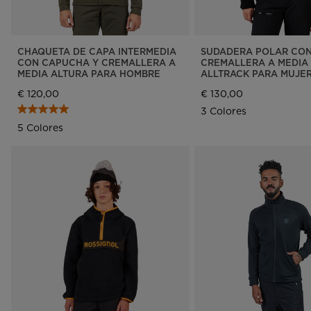
CHAQUETA DE CAPA INTERMEDIA
SUDADERA POLAR CO
CON CAPUCHA Y CREMALLERA A
CREMALLERA A MEDIA
MEDIA ALTURA PARA HOMBRE
ALLTRACK PARA MUJE
€ 120,00
€ 130,00
3 Colores
5 Colores