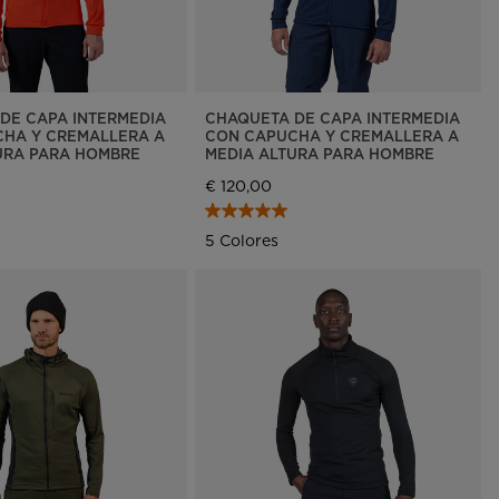
DE CAPA INTERMEDIA
CHAQUETA DE CAPA INTERMEDIA
HA Y CREMALLERA A
CON CAPUCHA Y CREMALLERA A
URA PARA HOMBRE
MEDIA ALTURA PARA HOMBRE
€ 120,00
5 Colores