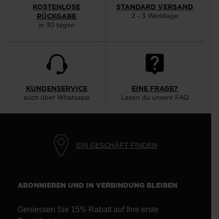
KOSTENLOSE
STANDARD VERSAND
RÜCKGABE
2 - 3 Werktage
in 30 tagen
KUNDENSERVICE
EINE FRAGE?
auch über Whatsapp
Lesen du unsere FAQ
EIN GESCHÄFT FINDEN
ABONNIEREN UND IN VERBINDUNG BLEIBEN
Geniessen Sie 15% Rabatt auf Ihre erste