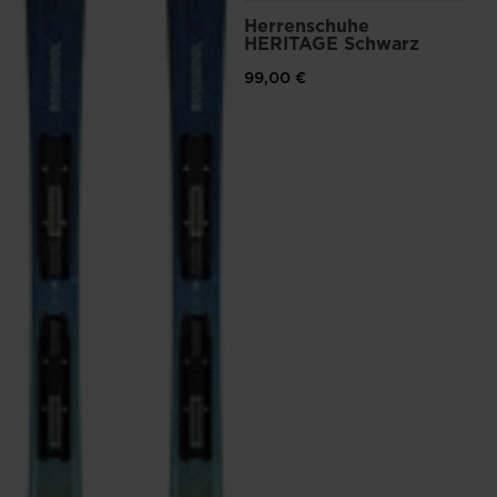
Herrenschuhe
HERITAGE Schwarz
99,00 €