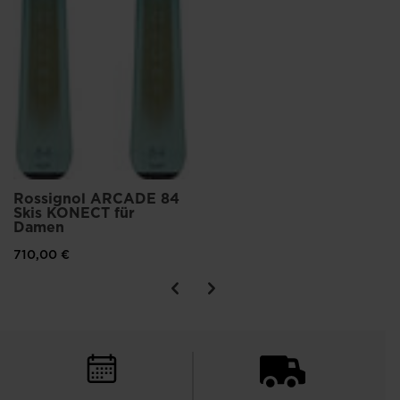
Rossignol ARCADE 84
Skis KONECT für
Damen
710,00 €