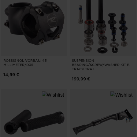
ROSSIGNOL VORBAU: 45
SUSPENSION
MILLIMETER/D35
BEARING/SCREW/WASHER KIT E-
TRACK TRAIL
14,99 €
199,99 €