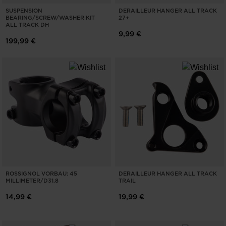
SUSPENSION
DERAILLEUR HANGER ALL TRACK
BEARING/SCREW/WASHER KIT
27+
ALL TRACK DH
9,99 €
199,99 €
ROSSIGNOL VORBAU: 45
DERAILLEUR HANGER ALL TRACK
MILLIMETER/D31.8
TRAIL
14,99 €
19,99 €