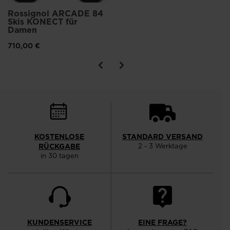
Rossignol ARCADE 84
Skis KONECT für
Damen
710,00 €
KOSTENLOSE
STANDARD VERSAND
RÜCKGABE
2 - 3 Werktage
in 30 tagen
KUNDENSERVICE
EINE FRAGE?