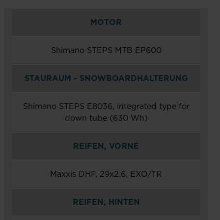
MOTOR
Shimano STEPS MTB EP600
STAURAUM - SNOWBOARDHALTERUNG
Shimano STEPS E8036, integrated type for
down tube (630 Wh)
REIFEN, VORNE
Maxxis DHF, 29x2.6, EXO/TR
REIFEN, HINTEN