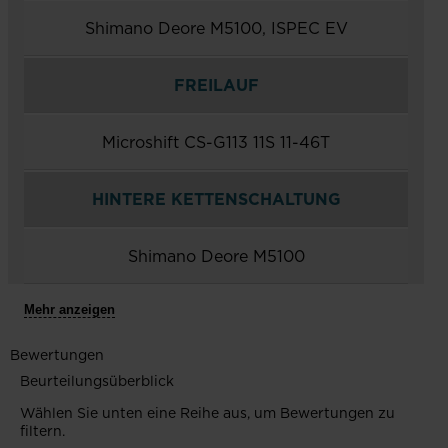
Shimano Deore M5100, ISPEC EV
FREILAUF
Microshift CS-G113 11S 11-46T
HINTERE KETTENSCHALTUNG
Shimano Deore M5100
Mehr anzeigen