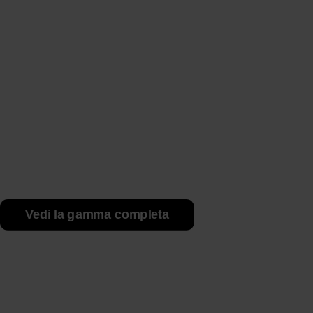
Vedi la gamma completa