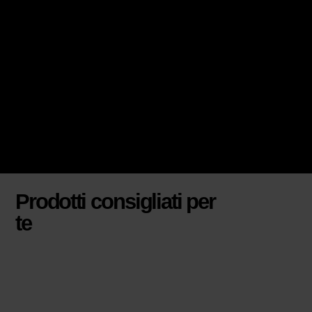
Prodotti consigliati per
te