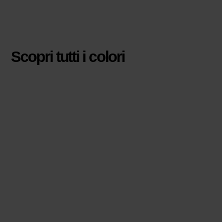
Scopri tutti i colori