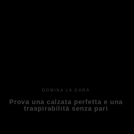
DOMINA LA GARA
Prova una calzata perfetta e una
traspirabilità senza pari