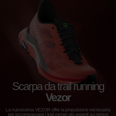
Scarpa da trail running
Vezor
La nuovissima VEZOR offre la propulsione necessaria
per accompagnare i trail runner più esperti sui terreni