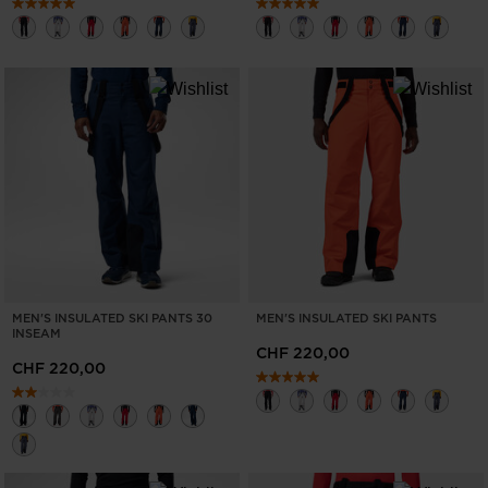
MEN'S INSULATED SKI PANTS 30
MEN'S INSULATED SKI PANTS
INSEAM
CHF 220,00
CHF 220,00