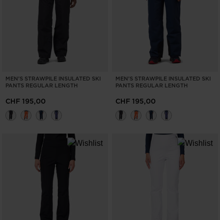
MEN'S STRAWPILE INSULATED SKI
MEN'S STRAWPILE INSULATED SKI
PANTS REGULAR LENGTH
PANTS REGULAR LENGTH
CHF 195,00
CHF 195,00