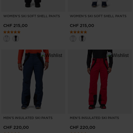
WOMEN'S SKI SOFT SHELL PANTS
WOMEN'S SKI SOFT SHELL PANTS
CHF 215,00
CHF 215,00
MEN'S INSULATED SKI PANTS
MEN'S INSULATED SKI PANTS
CHF 220,00
CHF 220,00