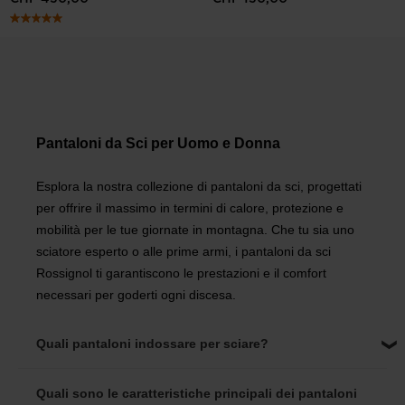
Pantaloni da Sci per Uomo e Donna
Esplora la nostra collezione di pantaloni da sci, progettati
per offrire il massimo in termini di calore, protezione e
mobilità per le tue giornate in montagna. Che tu sia uno
sciatore esperto o alle prime armi, i pantaloni da sci
Rossignol ti garantiscono le prestazioni e il comfort
necessari per goderti ogni discesa.
Quali pantaloni indossare per sciare?
Quali sono le caratteristiche principali dei pantaloni