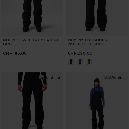
MEN ROSSIGNOL X AC MILAN SKI
WOMEN'S OUTERLIMITS
PANT
INSULATED SKI PANTS
CHF 185,00
CHF 250,00