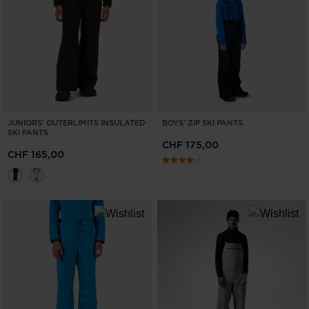
JUNIORS' OUTERLIMITS INSULATED
BOYS' ZIP SKI PANTS
SKI PANTS
CHF 175,00
CHF 165,00