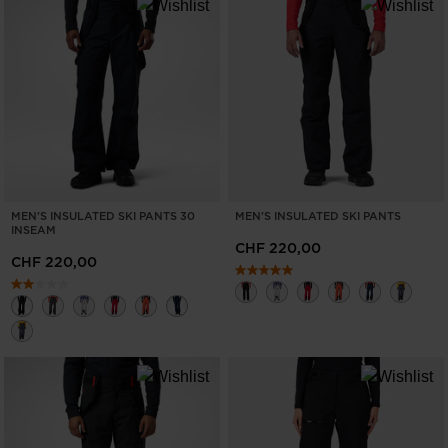
MEN'S INSULATED SKI PANTS 30
MEN'S INSULATED SKI PANTS
INSEAM
CHF 220,00
CHF 220,00