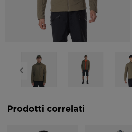
Prodotti correlati