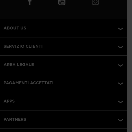
ABOUT US
SERVIZIO CLIENTI
AREA LEGALE
PAGAMENTI ACCETTATI
APPS
PARTNERS