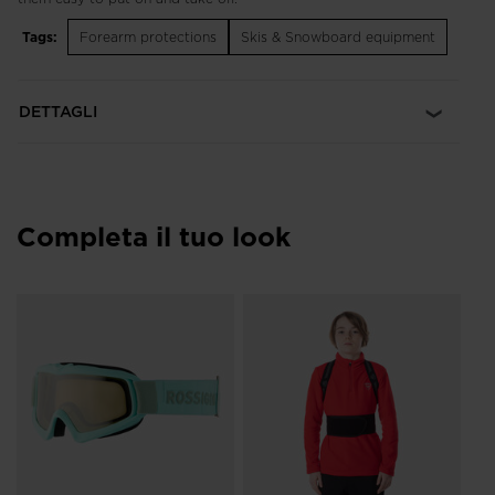
Tags:
Forearm protections
Skis & Snowboard equipment
DETTAGLI
Completa il tuo look