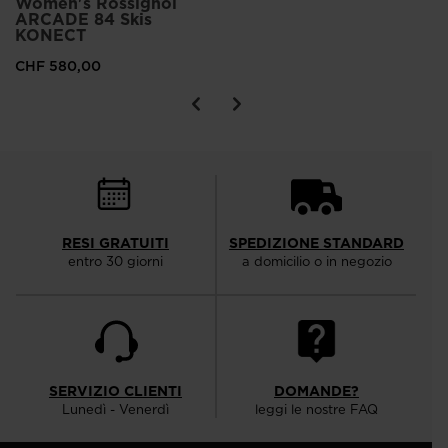
Women's Rossignol
ARCADE 84 Skis
KONECT
CHF 580,00
RESI GRATUITI
SPEDIZIONE STANDARD
entro 30 giorni
a domicilio o in negozio
SERVIZIO CLIENTI
DOMANDE?
Lunedì - Venerdì
leggi le nostre FAQ