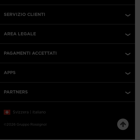
SERVIZIO CLIENTI
AREA LEGALE
PAGAMENTI ACCETTATI
APPS
PARTNERS
Svizzera | italiano
©2026 Gruppo Rossignol