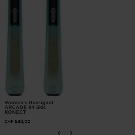
Women's Rossignol
ARCADE 84 Skis
KONECT
CHF 580,00