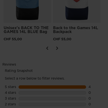
Unisex's BACK TO THE
Back to the Games 14L
GAMES 14L BLUE Bag
Backpack
CHF 55,00
CHF 55,00