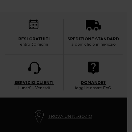
RESI GRATUITI
SPEDIZIONE STANDARD
entro 30 giorni
a domicilio o in negozio
SERVIZIO CLIENTI
DOMANDE?
Lunedì - Venerdì
leggi le nostre FAQ
TROVA UN NEGOZIO