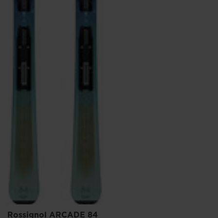
Rossignol ARCADE 84