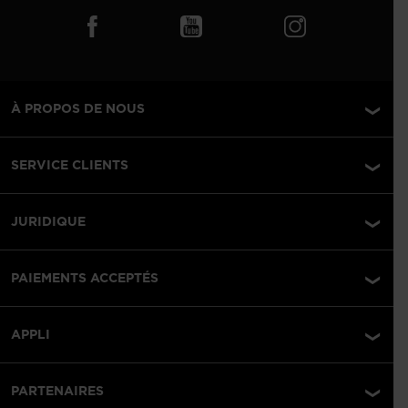
À PROPOS DE NOUS
SERVICE CLIENTS
JURIDIQUE
PAIEMENTS ACCEPTÉS
APPLI
PARTENAIRES