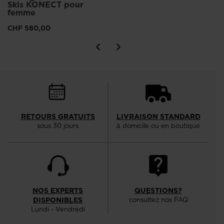
Skis KONECT pour
femme
CHF 580,00
RETOURS GRATUITS
LIVRAISON STANDARD
sous 30 jours
à domicile ou en boutique
NOS EXPERTS
QUESTIONS?
DISPONIBLES
consultez nos FAQ
Lundi - Vendredi