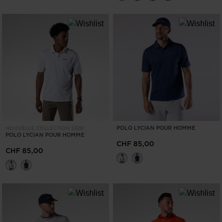
POLO LYCIAN POUR HOMME
NOUVELLE COLLECTION SS26
POLO LYCIAN POUR HOMME
CHF 85,00
CHF 85,00