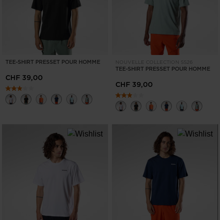
TEE-SHIRT PRESSET POUR HOMME
NOUVELLE COLLECTION SS26
TEE-SHIRT PRESSET POUR HOMME
CHF 39,00
CHF 39,00