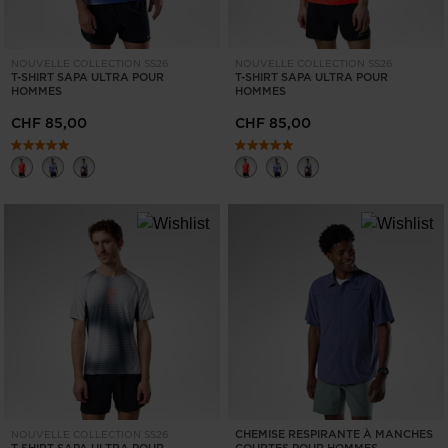
NOUVELLE COLLECTION SS26
NOUVELLE COLLECTION SS26
T-SHIRT SAPA ULTRA POUR
T-SHIRT SAPA ULTRA POUR
HOMMES
HOMMES
CHF 85,00
CHF 85,00
CHEMISE RESPIRANTE À MANCHES
NOUVELLE COLLECTION SS26