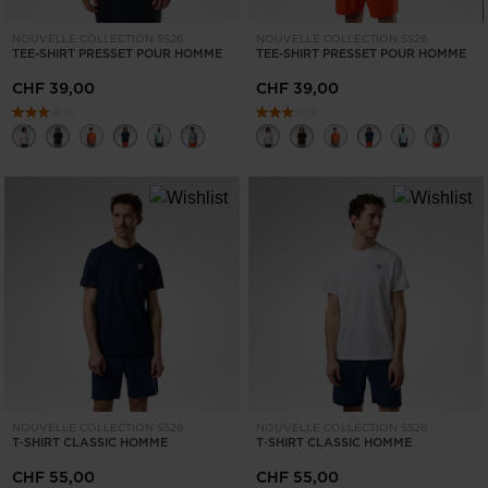
NOUVELLE COLLECTION SS26
NOUVELLE COLLECTION SS26
TEE-SHIRT PRESSET POUR HOMME
TEE-SHIRT PRESSET POUR HOMME
CHF 39,00
CHF 39,00
NOUVELLE COLLECTION SS26
NOUVELLE COLLECTION SS26
T‑SHIRT CLASSIC HOMME
T‑SHIRT CLASSIC HOMME
CHF 55,00
CHF 55,00