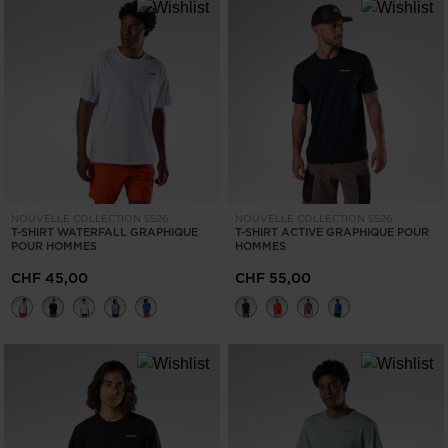
EFFACER
APPLIQUER
NOUVELLE COLLECTION SS26
NOUVELLE COLLECTION SS26
T-SHIRT WATERFALL GRAPHIQUE
T-SHIRT ACTIVE GRAPHIQUE POUR
POUR HOMMES
HOMMES
CHF 45,00
CHF 55,00