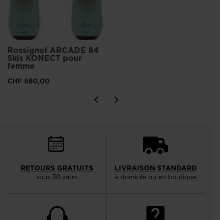
Rossignol ARCADE 84
Skis KONECT pour
femme
CHF 580,00
RETOURS GRATUITS
LIVRAISON STANDARD
sous 30 jours
à domicile ou en boutique