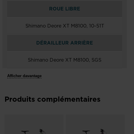
ROUE LIBRE
Shimano Deore XT M8100, 10-51T
DÉRAILLEUR ARRIÈRE
Shimano Deore XT M8100, SGS
Afficher davantage
Produits complémentaires