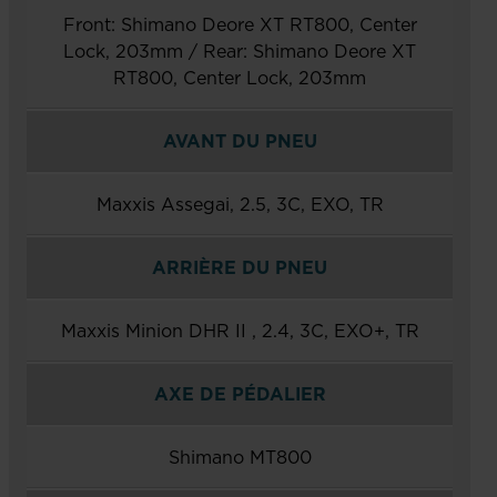
Front: Shimano Deore XT RT800, Center
Lock, 203mm / Rear: Shimano Deore XT
RT800, Center Lock, 203mm
AVANT DU PNEU
Maxxis Assegai, 2.5, 3C, EXO, TR
ARRIÈRE DU PNEU
Maxxis Minion DHR II , 2.4, 3C, EXO+, TR
AXE DE PÉDALIER
Shimano MT800