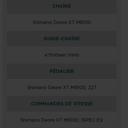
CHAÎNE
Shimano Deore XT M8100
GUIDE-CHAÎNE
e*thirteen Vario
PÉDALIER
Shimano Deore XT M8100, 32T
COMMANDES DE VITESSE
Shimano Deore XT M8100, ISPEC EV