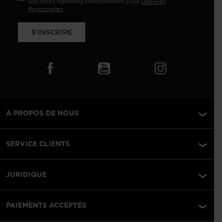
nos offres marketing conformément à nos
Données
Personnelles
.
S'INSCRIRE
À PROPOS DE NOUS
SERVICE CLIENTS
JURIDIQUE
PAIEMENTS ACCEPTÉS