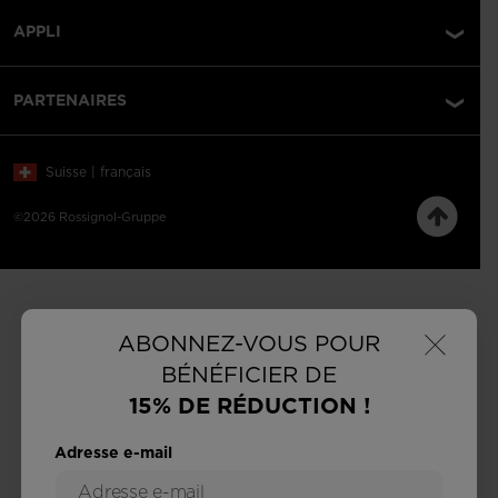
APPLI
PARTENAIRES
Suisse | français
©2026 Rossignol-Gruppe
×
ABONNEZ-VOUS POUR
BÉNÉFICIER DE
15% DE RÉDUCTION !
Adresse e-mail