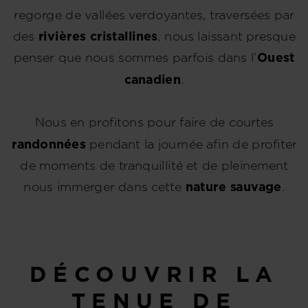
regorge de vallées verdoyantes, traversées par
des
rivières cristallines
, nous laissant presque
penser que nous sommes parfois dans l’
Ouest
canadien
.
Nous en profitons pour faire de courtes
randonnées
pendant la journée afin de profiter
de moments de tranquillité et de pleinement
nous immerger dans cette
nature sauvage
.
DÉCOUVRIR LA
TENUE DE