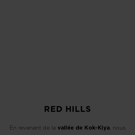
RED HILLS
En revenant de la
vallée de Kok-Kiya
, nous