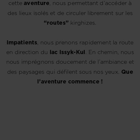
cette
aventure
, nous permettant d’accéder à
des lieux isolés et de circuler librement sur les
“routes”
kirghizes.
Impatients
, nous prenons rapidement la route
en direction du
lac Issyk-Kul
. En chemin, nous
nous imprégnons doucement de l’ambiance et
des paysages qui défilent sous nos yeux.
Que
l’aventure commence !