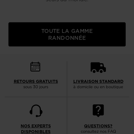
TOUTE LA GAMME
RANDONNÉE
RETOURS GRATUITS
LIVRAISON STANDARD
sous 30 jours
à domicile ou en boutique
NOS EXPERTS
QUESTIONS?
DISPONIBLES
consultez nos FAQ