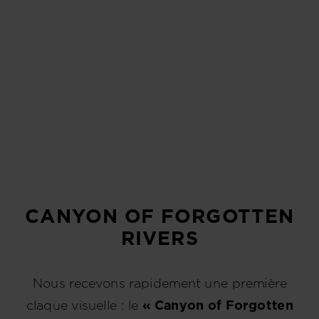
CANYON OF FORGOTTEN
RIVERS
Nous recevons rapidement une première
claque visuelle : le
« Canyon of Forgotten