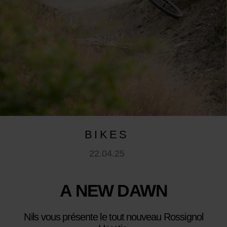
BIKES
22.04.25
A NEW DAWN
Nils vous présente le tout nouveau Rossignol