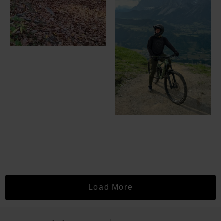
Load More