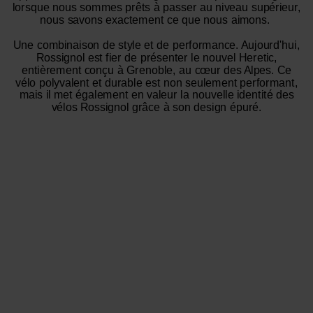
lorsque nous sommes prêts à passer au niveau supérieur,
nous savons exactement ce que nous aimons.
Une combinaison de style et de performance. Aujourd'hui,
Rossignol est fier de présenter le nouvel Heretic,
entièrement conçu à Grenoble, au cœur des Alpes. Ce
vélo polyvalent et durable est non seulement performant,
mais il met également en valeur la nouvelle identité des
vélos Rossignol grâce à son design épuré.