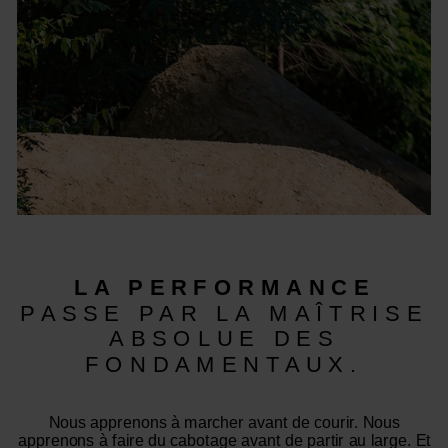
LA PERFORMANCE
PASSE PAR LA MAÎTRISE
ABSOLUE DES
FONDAMENTAUX.
Nous apprenons à marcher avant de courir. Nous
apprenons à faire du cabotage avant de partir au large. Et