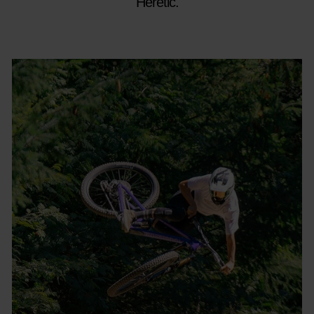
Heretic.