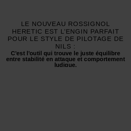
LE NOUVEAU ROSSIGNOL
HERETIC EST L’ENGIN PARFAIT
POUR LE STYLE DE PILOTAGE DE
NILS :
C'est l'outil qui trouve le juste équilibre
entre stabilité en attaque et comportement
ludique.