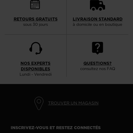
RETOURS GRATUITS
LIVRAISON STANDARD
sous 30 jours
à domicile ou en boutique
NOS EXPERTS
QUESTIONS?
DISPONIBLES
consultez nos FAQ
Lundi - Vendredi
TROUVER UN MAGASIN
INSCRIVEZ-VOUS ET RESTEZ CONNECTÉS