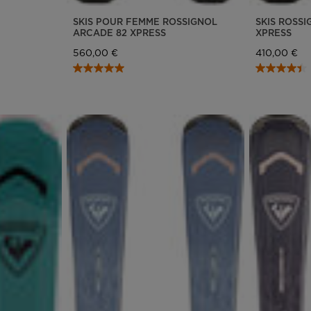
SKIS POUR FEMME ROSSIGNOL
SKIS ROSS
ARCADE 82 XPRESS
XPRESS
560,00 €
410,00 €