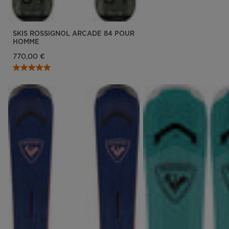
SKIS ROSSIGNOL ARCADE 84 POUR
HOMME
770,00 €