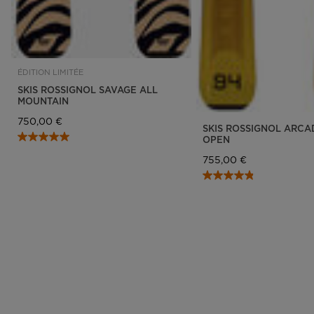
ÉDITION LIMITÉE
SKIS ROSSIGNOL SAVAGE ALL
MOUNTAIN
750,00 €
SKIS ROSSIGNOL ARCA
OPEN
755,00 €