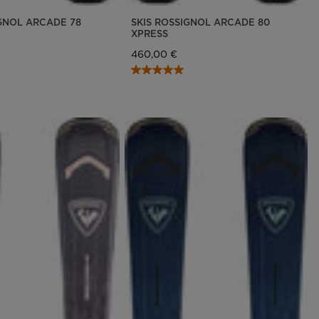
IGNOL ARCADE 78
SKIS ROSSIGNOL ARCADE 80
XPRESS
460,00 €