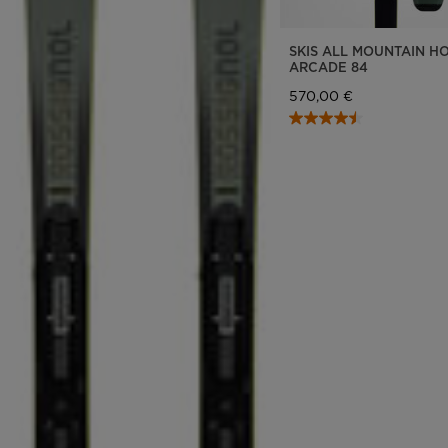
SKIS ALL MOUNTAIN H
ARCADE 84
570,00 €