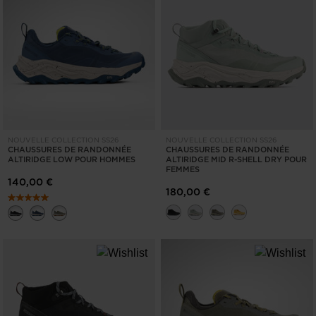
NOUVELLE COLLECTION SS26
NOUVELLE COLLECTION SS26
CHAUSSURES DE RANDONNÉE
CHAUSSURES DE RANDONNÉE
ALTIRIDGE LOW POUR HOMMES
ALTIRIDGE MID R-SHELL DRY POUR
FEMMES
140,00 €
180,00 €