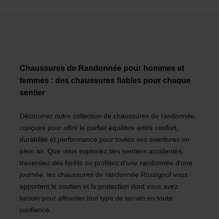
Chaussures de Randonnée pour hommes et
femmes : des chaussures fiables pour chaque
sentier
Découvrez notre collection de chaussures de randonnée,
conçues pour offrir le parfait équilibre entre confort,
durabilité et performance pour toutes vos aventures en
plein air. Que vous exploriez des sentiers accidentés,
traversiez des forêts ou profitiez d'une randonnée d'une
journée, les chaussures de randonnée Rossignol vous
apportent le soutien et la protection dont vous avez
besoin pour affronter tout type de terrain en toute
confiance.