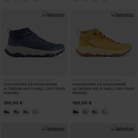
NOUVELLE COLLECTION SS26
NOUVELLE COLLECTION SS26
CHAUSSURES DE RANDONNÉE
CHAUSSURES DE RANDONNÉE
ALTIRIDGE MID R-SHELL DRY POUR
ALTIRIDGE MID R-SHELL DRY POUR
HOMMES
FEMMES
180,00 €
180,00 €