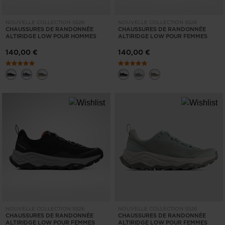
NOUVELLE COLLECTION SS26
NOUVELLE COLLECTION SS26
CHAUSSURES DE RANDONNÉE
CHAUSSURES DE RANDONNÉE
ALTIRIDGE LOW POUR HOMMES
ALTIRIDGE LOW POUR FEMMES
140,00 €
140,00 €
NOUVELLE COLLECTION SS26
NOUVELLE COLLECTION SS26
CHAUSSURES DE RANDONNÉE
CHAUSSURES DE RANDONNÉE
ALTIRIDGE LOW POUR FEMMES
ALTIRIDGE LOW POUR FEMMES