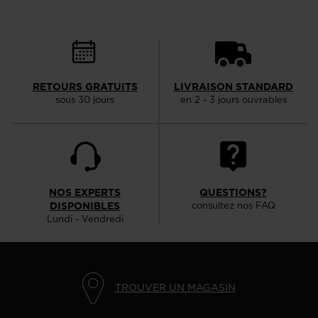
RETOURS GRATUITS
LIVRAISON STANDARD
sous 30 jours
en 2 - 3 jours ouvrables
NOS EXPERTS
QUESTIONS?
DISPONIBLES
consultez nos FAQ
Lundi - Vendredi
TROUVER UN MAGASIN