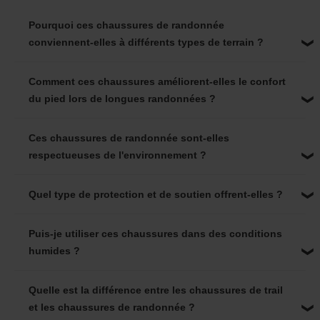
Pourquoi ces chaussures de randonnée
conviennent-elles à différents types de terrain ?
Comment ces chaussures améliorent-elles le confort
du pied lors de longues randonnées ?
Ces chaussures de randonnée sont-elles
respectueuses de l'environnement ?
Quel type de protection et de soutien offrent-elles ?
Puis-je utiliser ces chaussures dans des conditions
humides ?
Quelle est la différence entre les chaussures de trail
et les chaussures de randonnée ?