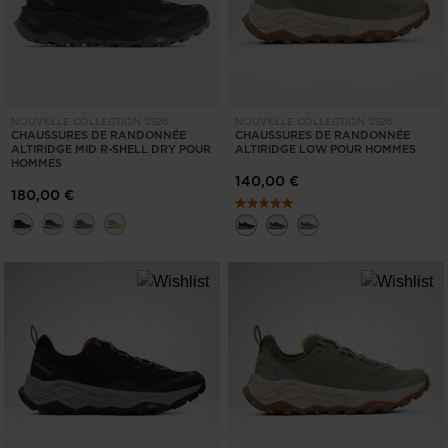
NOUVELLE COLLECTION SS26
NOUVELLE COLLECTION SS26
CHAUSSURES DE RANDONNÉE
CHAUSSURES DE RANDONNÉE
ALTIRIDGE MID R-SHELL DRY POUR
ALTIRIDGE LOW POUR HOMMES
HOMMES
140,00 €
180,00 €