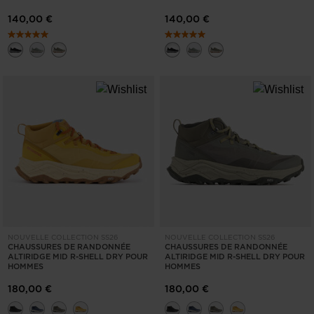
140,00 €
140,00 €
NOUVELLE COLLECTION SS26
NOUVELLE COLLECTION SS26
CHAUSSURES DE RANDONNÉE
CHAUSSURES DE RANDONNÉE
ALTIRIDGE MID R-SHELL DRY POUR
ALTIRIDGE MID R-SHELL DRY POUR
HOMMES
HOMMES
180,00 €
180,00 €