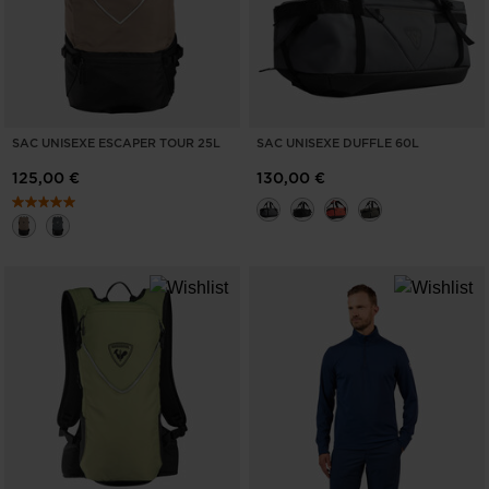
SAC UNISEXE ESCAPER TOUR 25L
SAC UNISEXE DUFFLE 60L
125,00 €
130,00 €