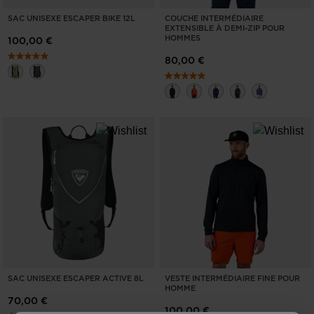
SAC UNISEXE ESCAPER BIKE 12L
COUCHE INTERMÉDIAIRE
EXTENSIBLE À DEMI-ZIP POUR
HOMMES
100,00 €
80,00 €
SAC UNISEXE ESCAPER ACTIVE 8L
VESTE INTERMÉDIAIRE FINE POUR
HOMME
70,00 €
100,00 €