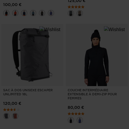
125,00 €
100,00 €
SAC À DOS UNISEXE ESCAPER
COUCHE INTERMÉDIAIRE
UNLIMITED 18L
EXTENSIBLE À DEMI-ZIP POUR
FEMMES
120,00 €
80,00 €