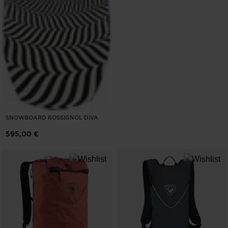
SNOWBOARD ROSSIGNOL DIVA
595,00 €