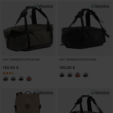
SAC UNISEXE DUFFLE 60L
SAC UNISEXE DUFFLE 60L
130,00 €
130,00 €