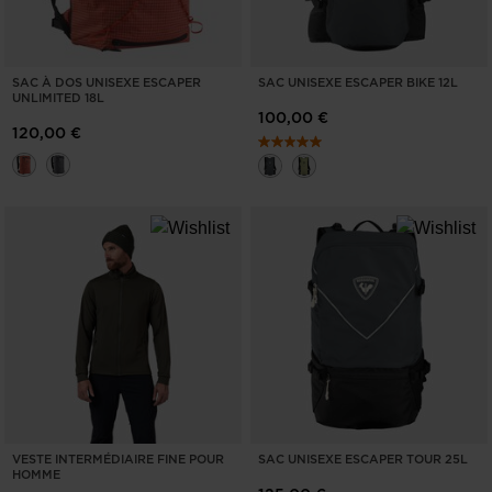
SAC À DOS UNISEXE ESCAPER
SAC UNISEXE ESCAPER BIKE 12L
UNLIMITED 18L
100,00 €
120,00 €
VESTE INTERMÉDIAIRE FINE POUR
SAC UNISEXE ESCAPER TOUR 25L
HOMME