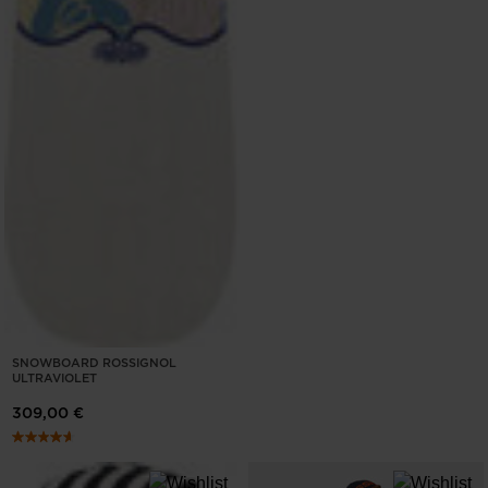
SNOWBOARD ROSSIGNOL
ULTRAVIOLET
309,00 €