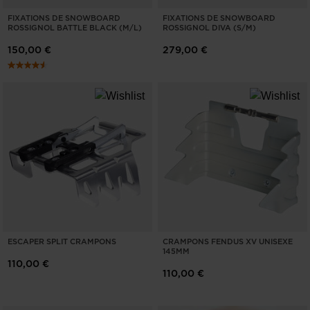
FIXATIONS DE SNOWBOARD
FIXATIONS DE SNOWBOARD
ROSSIGNOL BATTLE BLACK (M/L)
ROSSIGNOL DIVA (S/M)
150,00 €
279,00 €
ESCAPER SPLIT CRAMPONS
CRAMPONS FENDUS XV UNISEXE
145MM
110,00 €
110,00 €