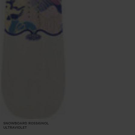
SNOWBOARD ROSSIGNOL
ULTRAVIOLET