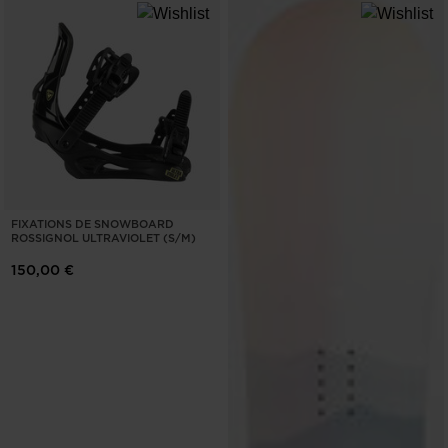
FIXATIONS DE SNOWBOARD
ROSSIGNOL ULTRAVIOLET (S/M)
150,00 €