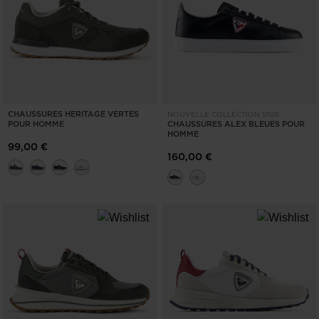
CHAUSSURES HERITAGE VERTES
NOUVELLE COLLECTION SS26
POUR HOMME
CHAUSSURES ALEX BLEUES POUR
HOMME
99,00 €
160,00 €