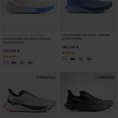
CHAUSSURES DE TRAIL VENOSK
NOUVELLE COLLECTION SS26
CHAUSSURES DE TRAIL VENOSK
POUR HOMME
POUR HOMME
140,00 €
140,00 €