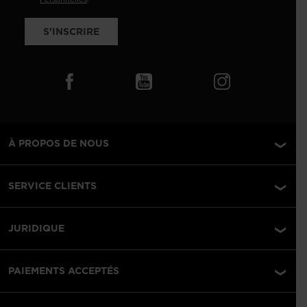
S'INSCRIRE
À PROPOS DE NOUS
SERVICE CLIENTS
JURIDIQUE
PAIEMENTS ACCEPTÉS