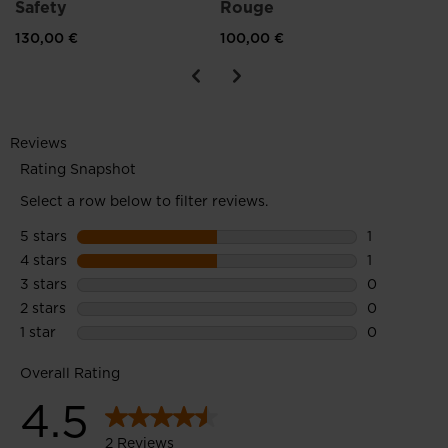
Safety
Rouge
130,00 €
100,00 €