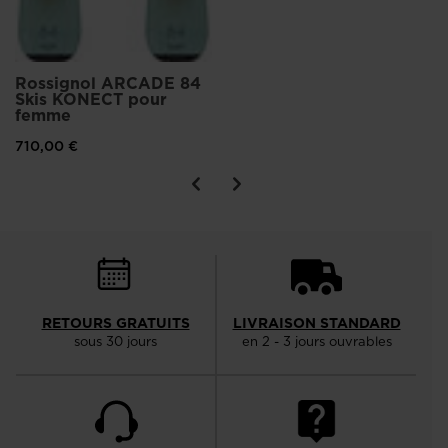
Rossignol ARCADE 84
Skis KONECT pour
femme
710,00 €
RETOURS GRATUITS
LIVRAISON STANDARD
sous 30 jours
en 2 - 3 jours ouvrables