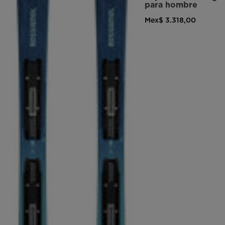
para hombre
Mex$ 3.318,00