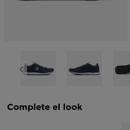
Complete el look