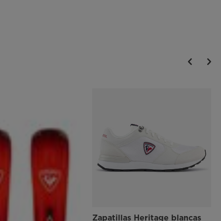
Zapatillas Heritage blancas