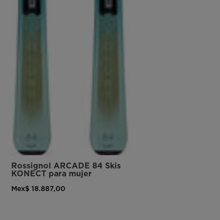
Rossignol ARCADE 84 Skis
KONECT para mujer
Mex$ 18.887,00