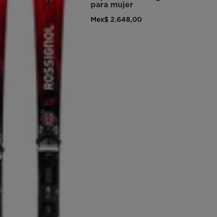
para mujer
Mex$ 2.648,00