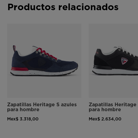
Productos relacionados
Zapatillas Heritage S azules
Zapatillas Heritage
para hombre
para hombre
Mex$ 3.318,00
Mex$ 2.634,00