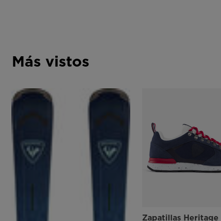
Más vistos
Zapatillas Heritage