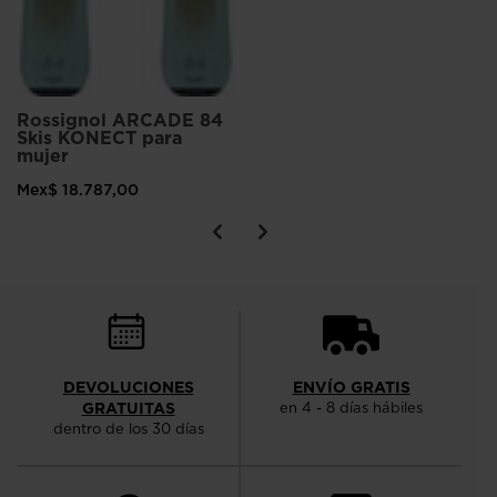
Rossignol ARCADE 84
Skis KONECT para
mujer
Mex$ 18.787,00
DEVOLUCIONES
ENVÍO GRATIS
GRATUITAS
en 4 - 8 días hábiles
dentro de los 30 días