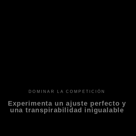
DOMINAR LA COMPETICIÓN
Experimenta un ajuste perfecto y
una transpirabilidad inigualable