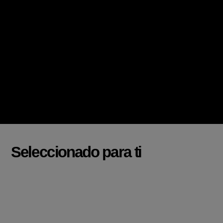
Seleccionado para ti