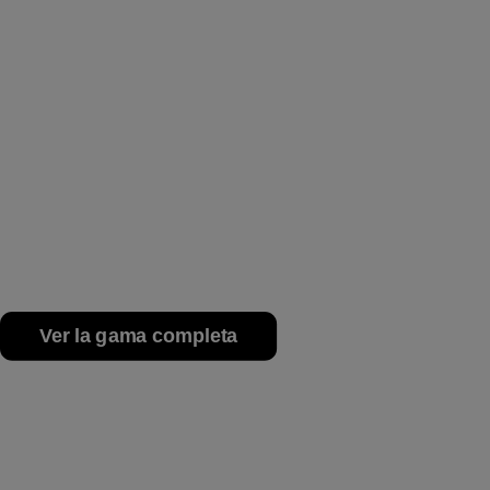
Ver la gama completa