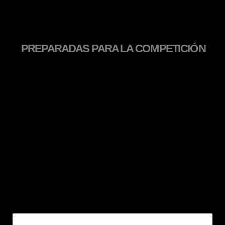
PREPARADAS PARA LA COMPETICIÓN