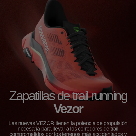
Zapatillas de trail running
Vezor
Las nuevas VEZOR tienen la potencia de propulsión
necesaria para llevar a los corredores de trail
comprometidos por los terrenos más accidentados y