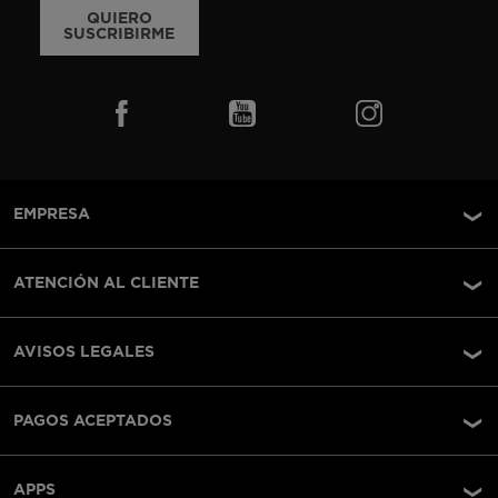
QUIERO
SUSCRIBIRME
EMPRESA
ATENCIÓN AL CLIENTE
AVISOS LEGALES
PAGOS ACEPTADOS
APPS