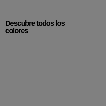
Descubre todos los
colores