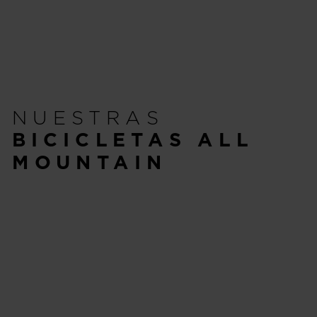
NUESTRAS
BICICLETAS ALL
MOUNTAIN