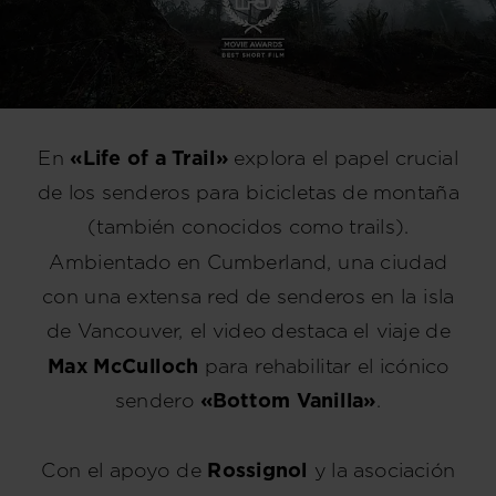
En
«Life of a Trail»
explora el papel crucial
de los senderos para bicicletas de montaña
(también conocidos como trails).
Ambientado en Cumberland, una ciudad
con una extensa red de senderos en la isla
de Vancouver, el video destaca el viaje de
Max McCulloch
para rehabilitar el icónico
sendero
«Bottom Vanilla»
.
Con el apoyo de
Rossignol
y la asociación