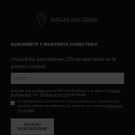
BUSCAR UNA TIENDA
SUSCRÍBETE Y MANTENTE CONECTADO
¡Suscríbete para obtener 15% de descuento en tu
primera compra!
Este sitio está protegido por reCAPTCHA Enterprise y se aplican la
Política
de privacidad
y los
Términos de servicio
de Google.
Al facilitarnos su dirección de correo electrónico, acepta recibir
nuestras ofertas de marketing de acuerdo con nuestra
Política de
Privacidad
.
QUIERO
SUSCRIBIRME