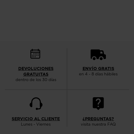
DEVOLUCIONES
ENVÍO GRATIS
GRATUITAS
en 4 - 8 días hábiles
dentro de los 30 días
SERVICIO AL CLIENTE
¿PREGUNTAS?
Lunes - Viernes
visita nuestra FAQ