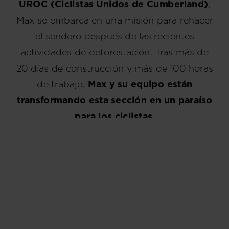
UROC (Ciclistas Unidos de Cumberland)
,
Max se embarca en una misión para rehacer
el sendero después de las recientes
actividades de deforestación. Tras más de
20 días de construcción y más de 100 horas
de trabajo,
Max y su equipo están
transformando esta sección en un paraíso
para los ciclistas
.