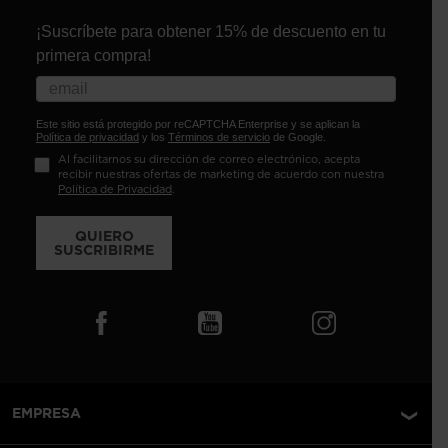
¡Suscríbete para obtener 15% de descuento en tu
primera compra!
Este sitio está protegido por reCAPTCHA Enterprise y se aplican la
Política de privacidad
y los
Términos de servicio
de Google.
Al facilitarnos su dirección de correo electrónico, acepta
recibir nuestras ofertas de marketing de acuerdo con nuestra
Política de Privacidad
.
QUIERO
SUSCRIBIRME
EMPRESA