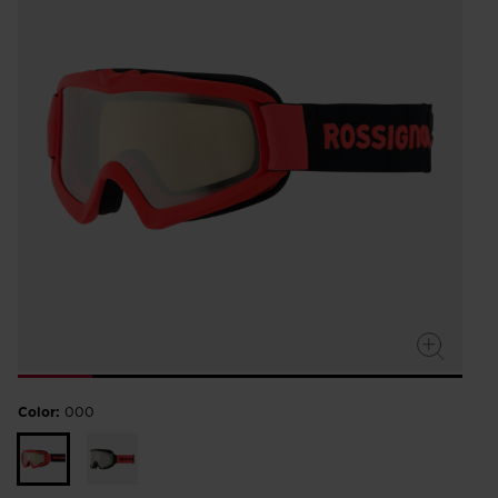
Color:
000