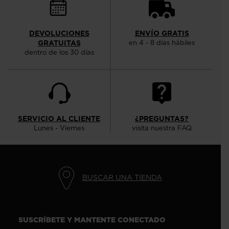
DEVOLUCIONES
ENVÍO GRATIS
GRATUITAS
en 4 - 8 días hábiles
dentro de los 30 días
SERVICIO AL CLIENTE
¿PREGUNTAS?
Lunes - Viernes
visita nuestra FAQ
BUSCAR UNA TIENDA
SUSCRÍBETE Y MANTENTE CONECTADO