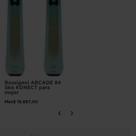
Rossignol ARCADE 84
Skis KONECT para
mujer
Mex$ 18.887,00