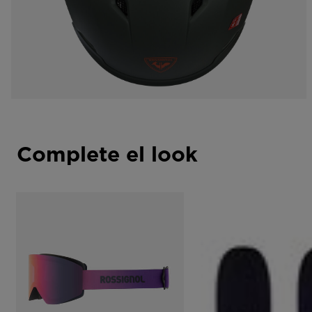
Complete el look