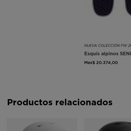
NUEVA COLECCIÓN FW 2
Esquís alpinos SE
Mex$ 20.374,00
Productos relacionados