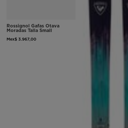
Rossignol Gafas Otava
Moradas Talla Small
Mex$ 3.967,00