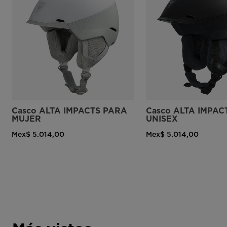
Casco ALTA IMPACTS PARA
Casco ALTA IMPAC
MUJER
UNISEX
Mex$ 5.014,00
Mex$ 5.014,00