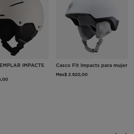
EMPLAR IMPACTS
Casco Fit Impacts para mujer
Mex$ 2.920,00
6,00