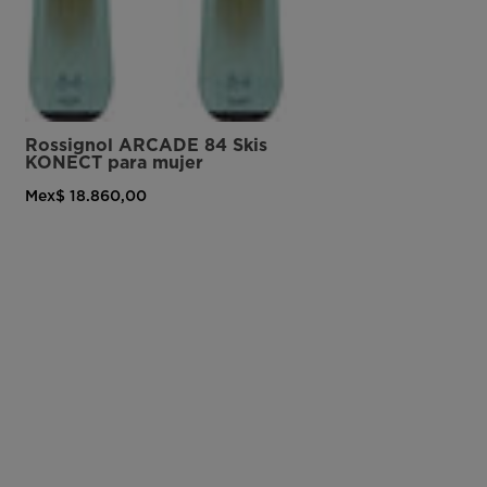
Rossignol ARCADE 84 Skis
KONECT para mujer
Mex$ 18.860,00