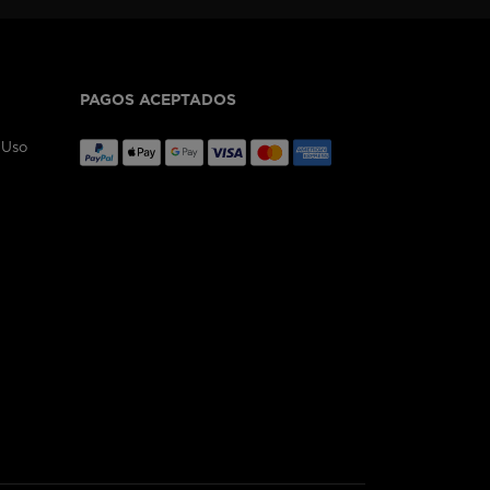
PAGOS ACEPTADOS
 Uso