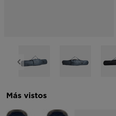
Más vistos