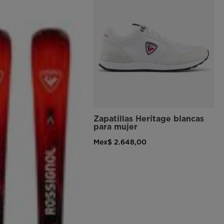
Zapatillas Heritage blancas
para mujer
Mex$ 2.648,00