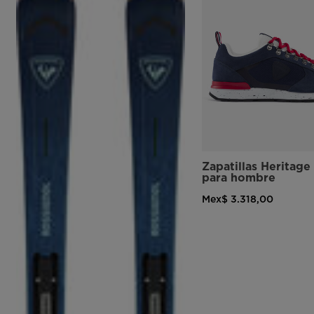
Zapatillas Heritage
para hombre
Mex$ 3.318,00