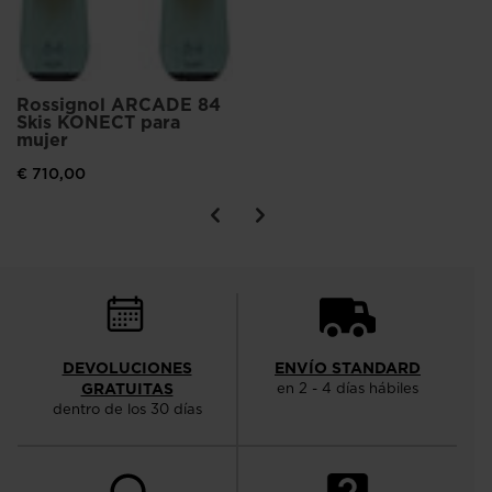
Rossignol ARCADE 84
Skis KONECT para
mujer
€ 710,00
DEVOLUCIONES
ENVÍO STANDARD
GRATUITAS
en 2 - 4 días hábiles
dentro de los 30 días