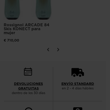
Rossignol ARCADE 84
Skis KONECT para
mujer
€ 710,00
DEVOLUCIONES
ENVÍO STANDARD
GRATUITAS
en 2 - 4 días hábiles
dentro de los 30 días