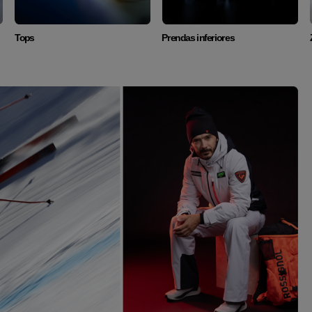
Tops
Prendas inferiores