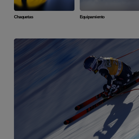
Chaquetas
Equipamiento