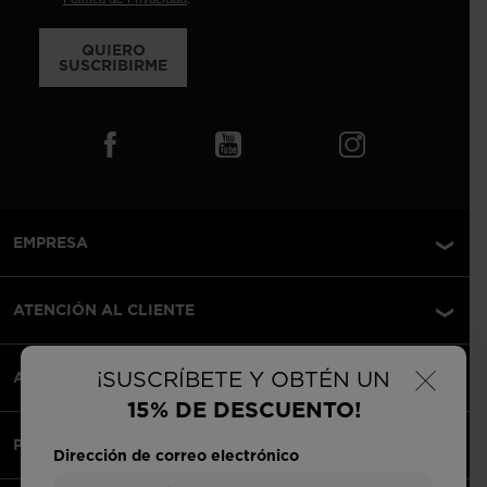
QUIERO
SUSCRIBIRME
EMPRESA
ATENCIÓN AL CLIENTE
×
¡SUSCRÍBETE Y OBTÉN UN
AVISOS LEGALES
15% DE DESCUENTO!
PAGOS ACEPTADOS
Dirección de correo electrónico