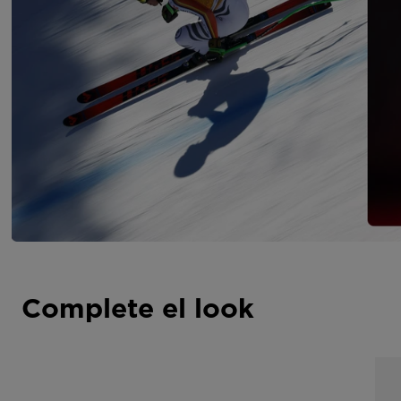
Complete el look