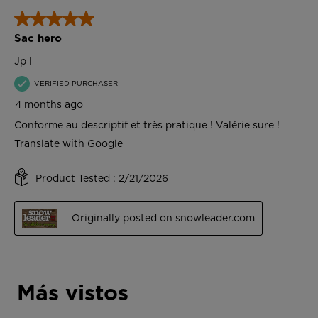
Más vistos