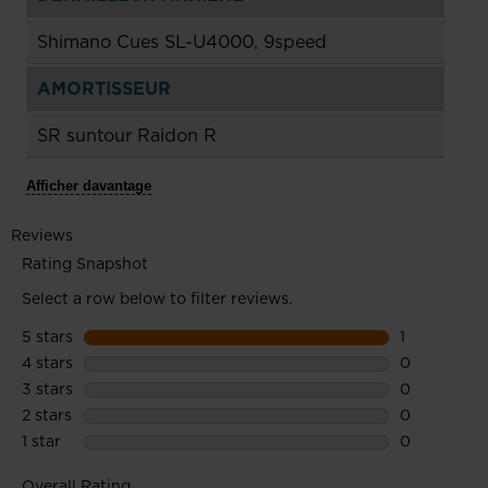
Shimano Cues SL-U4000, 9speed
AMORTISSEUR
SR suntour Raidon R
Afficher davantage