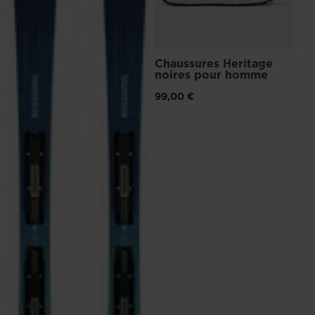
Chaussures Heritage
noires pour homme
99,00 €