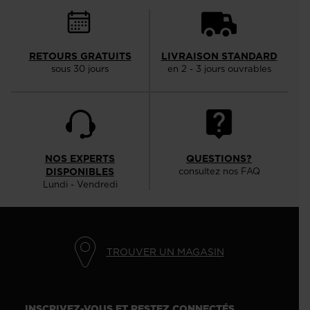
RETOURS GRATUITS
LIVRAISON STANDARD
sous 30 jours
en 2 - 3 jours ouvrables
NOS EXPERTS
QUESTIONS?
DISPONIBLES
consultez nos FAQ
Lundi - Vendredi
TROUVER UN MAGASIN
INSCRIVEZ-VOUS ET RESTEZ CONNECTÉS