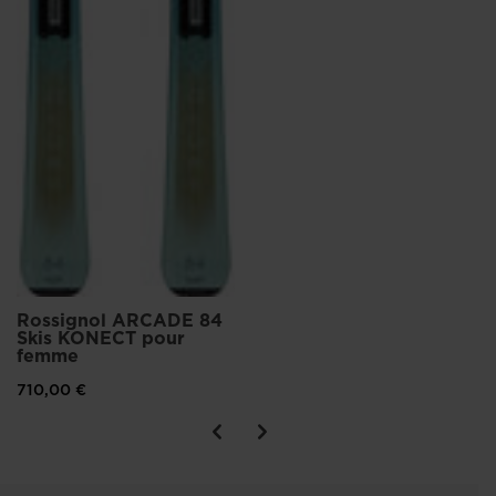
Rossignol ARCADE 84
Skis KONECT pour
femme
710,00 €