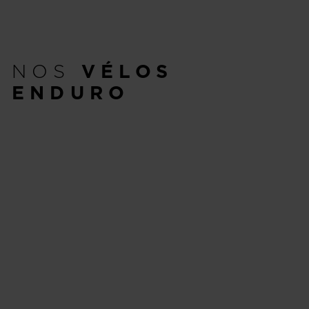
NOS
VÉLOS
ENDURO