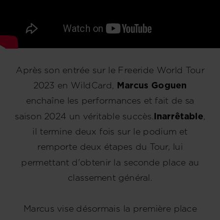
Après son entrée sur le Freeride World Tour
2023 en WildCard,
Marcus Goguen
enchaîne les performances et fait de sa
saison 2024 un véritable succès.
Inarrêtable
,
il termine deux fois sur le podium et
remporte deux étapes du Tour, lui
permettant d'obtenir la seconde place au
classement général.
Marcus vise désormais la première place