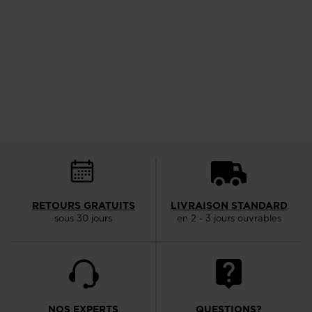
RETOURS GRATUITS
LIVRAISON STANDARD
sous 30 jours
en 2 - 3 jours ouvrables
NOS EXPERTS
QUESTIONS?