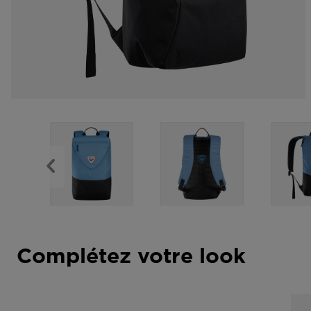
Complétez votre look