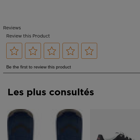
Les plus consultés