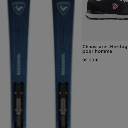
Chaussures Heritag
pour homme
99,00 €