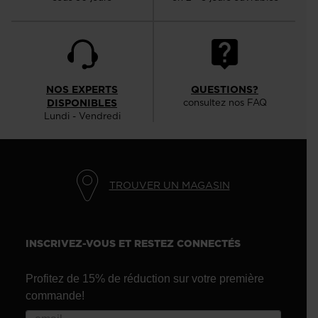
NOS EXPERTS
QUESTIONS?
DISPONIBLES
consultez nos FAQ
Lundi - Vendredi
TROUVER UN MAGASIN
INSCRIVEZ-VOUS ET RESTEZ CONNECTÉS
Profitez de 15% de réduction sur votre première
commande!