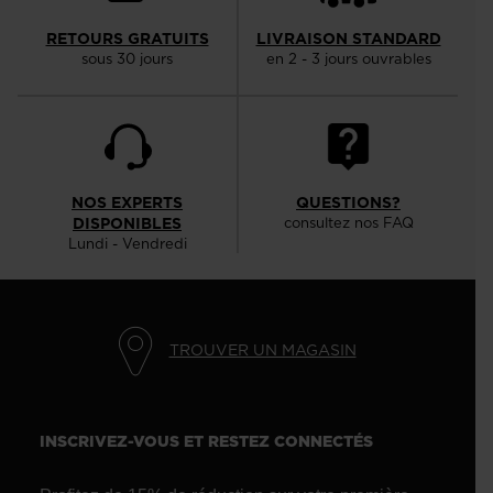
RETOURS GRATUITS
LIVRAISON STANDARD
sous 30 jours
en 2 - 3 jours ouvrables
NOS EXPERTS
QUESTIONS?
DISPONIBLES
consultez nos FAQ
Lundi - Vendredi
TROUVER UN MAGASIN
INSCRIVEZ-VOUS ET RESTEZ CONNECTÉS