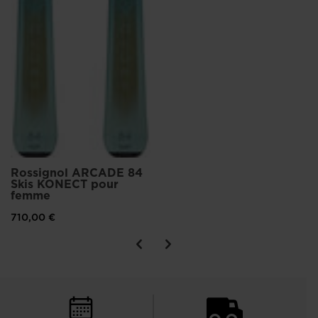
Rossignol ARCADE 84
Skis KONECT pour
femme
710,00 €