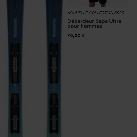
NOUVELLE COLLECTION SS26
Débardeur Sapa Ultra
pour hommes
70,00 €