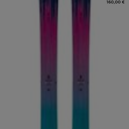
160,00 €