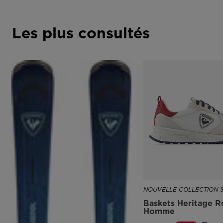
Les plus consultés
NOUVELLE COLLECTION 
Baskets Heritage R
Homme