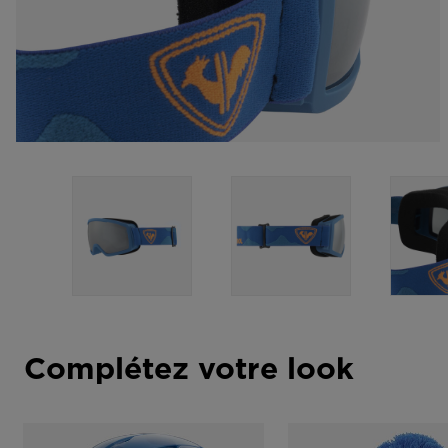
Complétez votre look