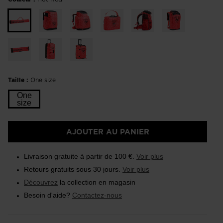
Taille :
One size
One
size
AJOUTER AU PANIER
Livraison gratuite à partir de 100 €.
Voir plus
Retours gratuits sous 30 jours.
Voir plus
Découvrez
la collection en magasin
Besoin d'aide?
Contactez-nous