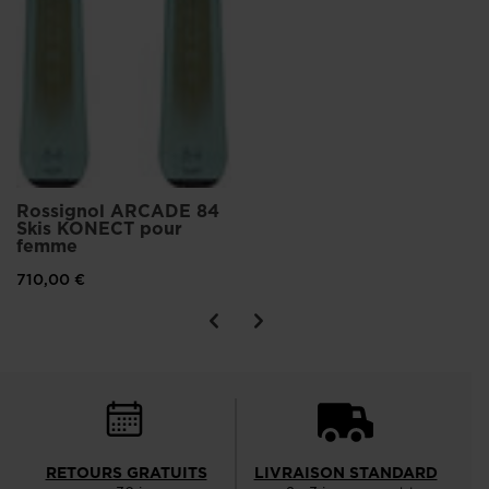
Rossignol ARCADE 84
Skis KONECT pour
femme
710,00 €
RETOURS GRATUITS
LIVRAISON STANDARD