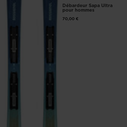
Débardeur Sapa Ultra
pour hommes
70,00 €