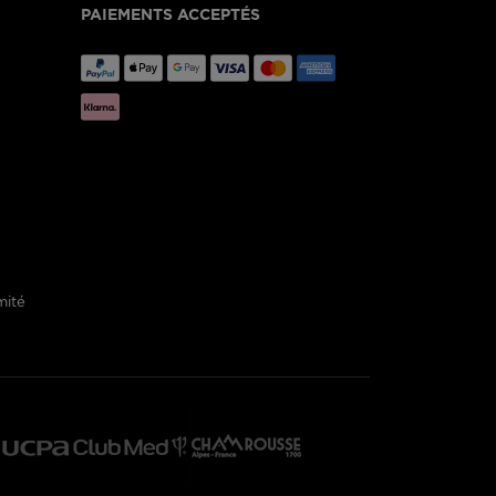
PAIEMENTS ACCEPTÉS
mité