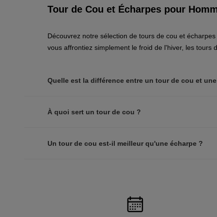
Tour de Cou et Écharpes pour Hommes
Découvrez notre sélection de tours de cou et écharpe
vous affrontiez simplement le froid de l'hiver, les tours 
Quelle est la différence entre un tour de cou et un
À quoi sert un tour de cou ?
Un tour de cou est-il meilleur qu'une écharpe ?