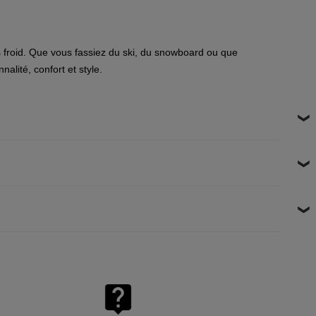
froid. Que vous fassiez du ski, du snowboard ou que
nalité, confort et style.