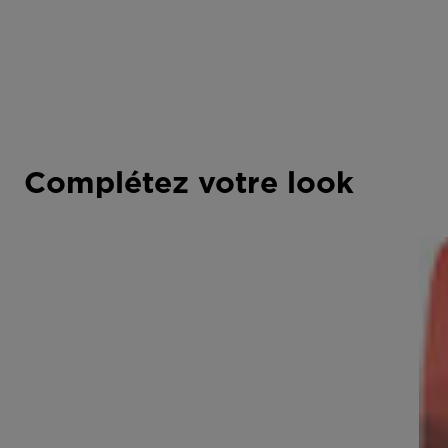
Complétez votre look