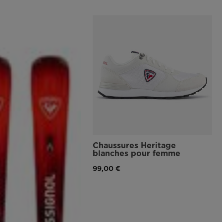
Chaussures Heritage
blanches pour femme
99,00 €