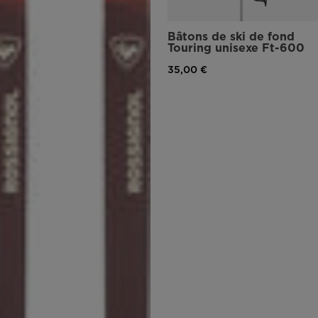
Bâtons de ski de fond
Touring unisexe Ft-600
35,00 €