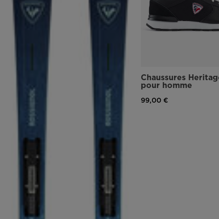
Chaussures Heritag
pour homme
99,00 €