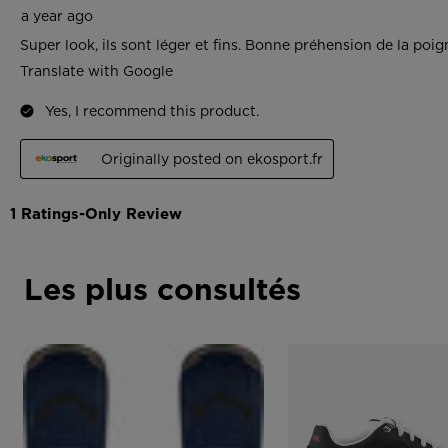
Les plus consultés