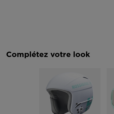
Complétez votre look