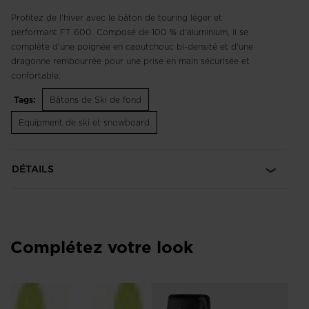
Profitez de l'hiver avec le bâton de touring léger et
performant FT 600. Composé de 100 % d'aluminium, il se
complète d'une poignée en caoutchouc bi-densité et d'une
dragonne rembourrée pour une prise en main sécurisée et
confortable.
Tags:
Bâtons de Ski de fond
Equipment de ski et snowboard
DÉTAILS
Complétez votre look