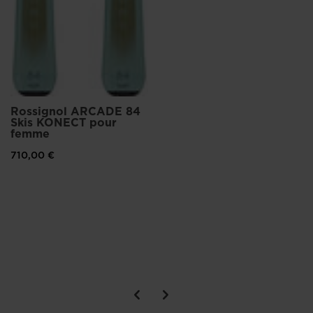
Rossignol ARCADE 84
Skis KONECT pour
femme
710,00 €