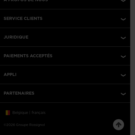
SERVICE CLIENTS
JURIDIQUE
PAIEMENTS ACCEPTÉS
APPLI
PARTENAIRES
Belgique | français
©2026 Groupe Rossignol