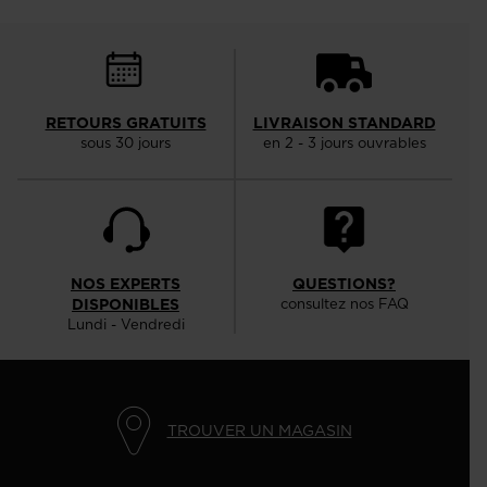
RETOURS GRATUITS
LIVRAISON STANDARD
sous 30 jours
en 2 - 3 jours ouvrables
NOS EXPERTS
QUESTIONS?
DISPONIBLES
consultez nos FAQ
Lundi - Vendredi
TROUVER UN MAGASIN